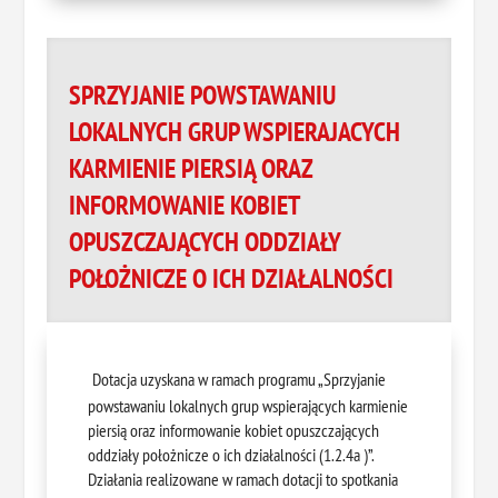
SPRZYJANIE POWSTAWANIU
LOKALNYCH GRUP WSPIERAJACYCH
KARMIENIE PIERSIĄ ORAZ
INFORMOWANIE KOBIET
OPUSZCZAJĄCYCH ODDZIAŁY
POŁOŻNICZE O ICH DZIAŁALNOŚCI
Dotacja uzyskana w ramach programu „Sprzyjanie
powstawaniu lokalnych grup wspierających karmienie
piersią oraz informowanie kobiet opuszczających
oddziały położnicze o ich działalności (1.2.4a )”.
Działania realizowane w ramach dotacji to spotkania