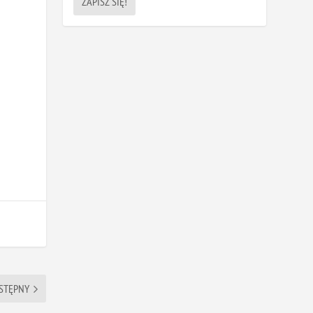
STĘPNY