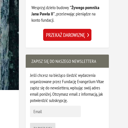
Wesprzyj dzieło budowy
"Żywego pomnika
Jana Pawła II"
, przelewając pieniądze na
konto fundacji.
ZAPISZ SIĘ DO NASZEGO NEWSLETTERA
Jeśli chcesz na bieżąco śledzić wydarzenia
organizowane przez Fundację Evangelium Vitae
zapisz się do newslettera, wpisując swój adres
email poniżej. Otrzymasz email z informacją, jak
potwierdzić subskrypcję.