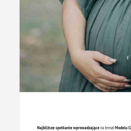
Najbliższe spotkanie wprowadzające
na temat
Modelu C