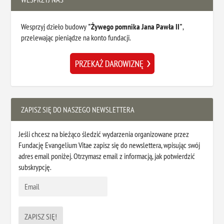
Wesprzyj dzieło budowy
"Żywego pomnika Jana Pawła II"
,
przelewając pieniądze na konto fundacji.
ZAPISZ SIĘ DO NASZEGO NEWSLETTERA
Jeśli chcesz na bieżąco śledzić wydarzenia organizowane przez
Fundację Evangelium Vitae zapisz się do newslettera, wpisując swój
adres email poniżej. Otrzymasz email z informacją, jak potwierdzić
subskrypcję.