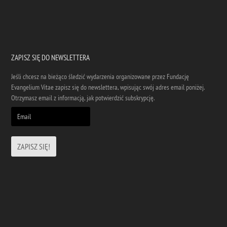
ZAPISZ SIĘ DO NEWSLETTERA
Jeśli chcesz na bieżąco śledzić wydarzenia organizowane przez Fundację
Evangelium Vitae zapisz się do newslettera, wpisując swój adres email poniżej.
Otrzymasz email z informacją, jak potwierdzić subskrypcję.