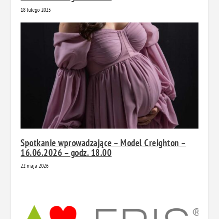
18 lutego 2025
Spotkanie wprowadzające – Model Creighton –
16.06.2026 – godz. 18.00
22 maja 2026