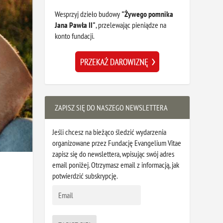
Wesprzyj dzieło budowy
"Żywego pomnika
Jana Pawła II"
, przelewając pieniądze na
konto fundacji.
ZAPISZ SIĘ DO NASZEGO NEWSLETTERA
Jeśli chcesz na bieżąco śledzić wydarzenia
organizowane przez Fundację Evangelium Vitae
zapisz się do newslettera, wpisując swój adres
email poniżej. Otrzymasz email z informacją, jak
potwierdzić subskrypcję.