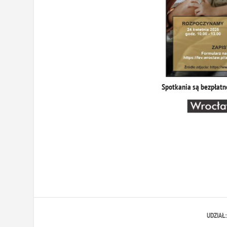
Spotkania są bezpłatn
UDZIAŁ