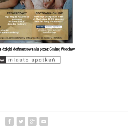
e dzięki dofinansowaniu przez Gminę Wrocław
: