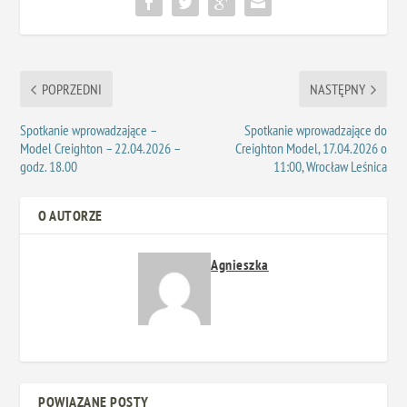
POPRZEDNI
NASTĘPNY
Spotkanie wprowadzające –
Spotkanie wprowadzające do
Model Creighton – 22.04.2026 –
Creighton Model, 17.04.2026 o
godz. 18.00
11:00, Wrocław Leśnica
O AUTORZE
Agnieszka
POWIĄZANE POSTY