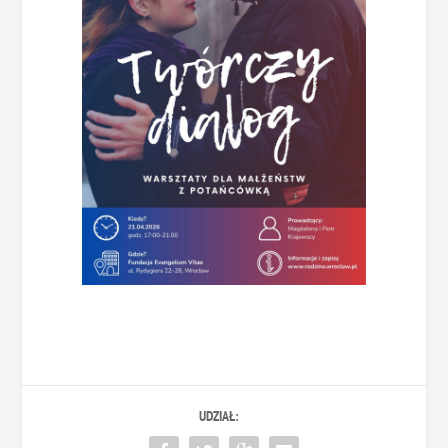
UDZIAŁ: