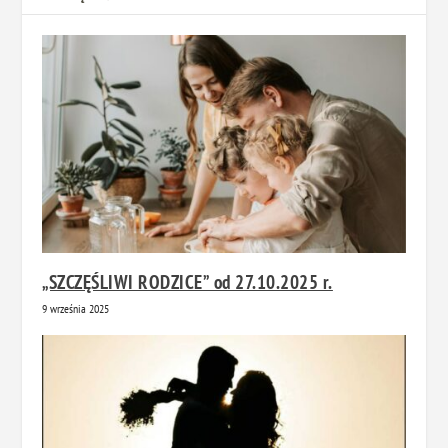
„SZCZĘŚLIWI RODZICE” od 27.10.2025 r.
9 września 2025