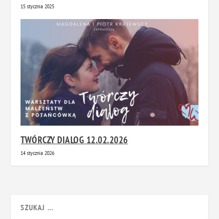
15 stycznia 2025
TWÓRCZY DIALOG 12.02.2026
14 stycznia 2026