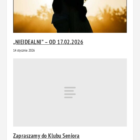
„NIEIDEALNI” – OD 17.02.2026
14 stycznia 2026
Zapraszamy do Klubu Seniora