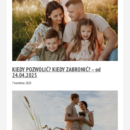
KIEDY POZWOLIĆ? KIEDY ZABRONIĆ? – od
24.04.2025
7 kwietnia 2025