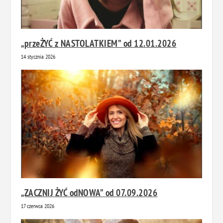
„przeŻYĆ z NASTOLATKIEM” od 12.01.2026
14 stycznia 2026
„ZACZNIJ ŻYĆ odNOWA” od 07.09.2026
17 czerwca 2026