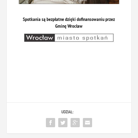
Spotkania są bezpłatne dzięki dofinansowaniu przez
Gminę Wrocław
UDZIAŁ: