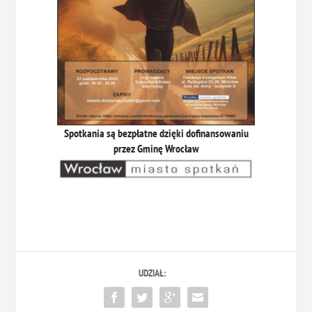
Spotkania są bezpłatne dzięki dofinansowaniu
przez Gminę Wrocław
UDZIAŁ: