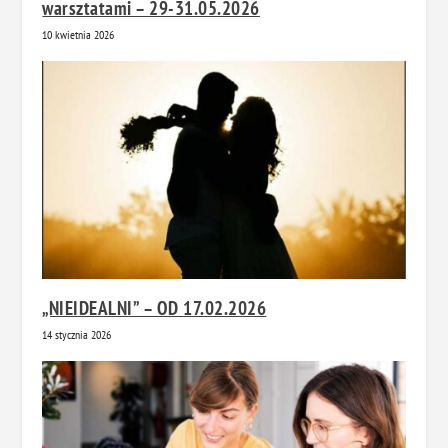
warsztatami – 29-31.05.2026
10 kwietnia 2026
„NIEIDEALNI” – OD 17.02.2026
14 stycznia 2026