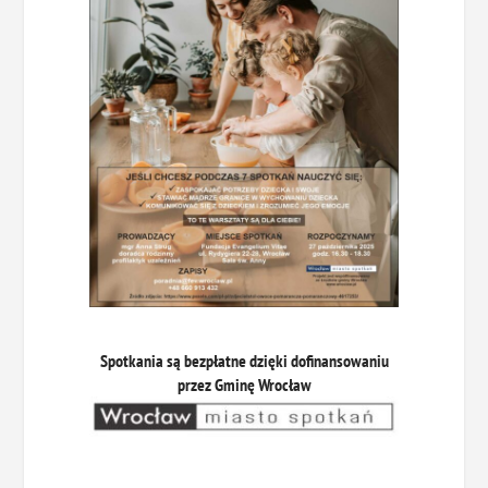
Spotkania są bezpłatne dzięki dofinansowaniu
przez Gminę Wrocław