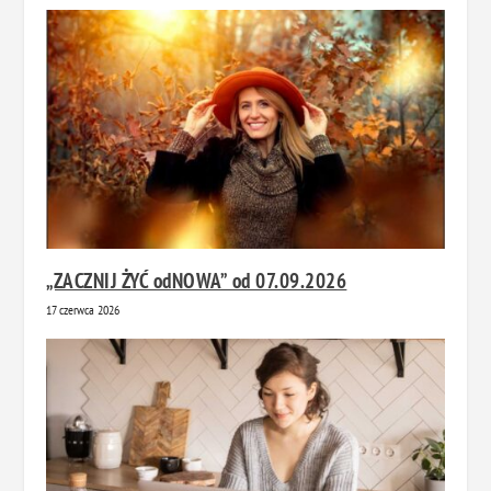
„ZACZNIJ ŻYĆ odNOWA” od 07.09.2026
17 czerwca 2026