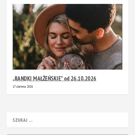
„RANDKI MAŁŻEŃSKIE” od 26.10.2026
17 czerwca 2026