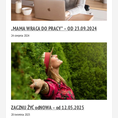
„MAMA WRACA DO PRACY” – OD 23.09.2024
24 sierpnia 2024
ZACZNIJ ŻYĆ odNOWA – od 12.05.2025
28 kwietnia 2025