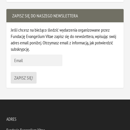
ZAPISZ SIĘ DO NASZEGO NEWSLETTERA
Jeśli chcesz na bieżąco śledzić wydarzenia organizowane przez
Fundację Evangelium Vitae zapisz się do newslettera, wpisując swój
adres email poniżej. Otrzymasz email z informacją, jak potwierdzić
subskrypcję.
ADRES
Fundacja Evangelium Vitae