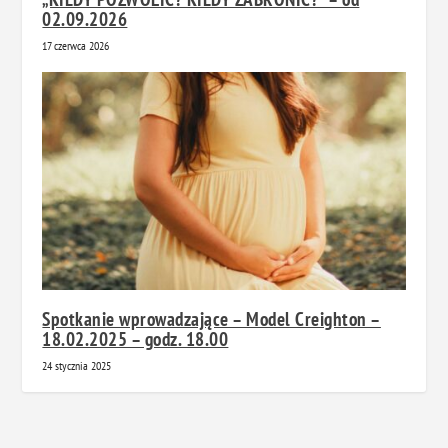
02.09.2026
17 czerwca 2026
Spotkanie wprowadzające – Model Creighton –
18.02.2025 – godz. 18.00
24 stycznia 2025