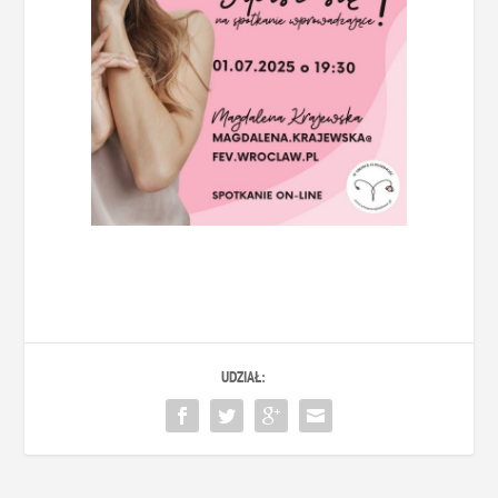
UDZIAŁ: