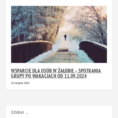
WSPARCIE DLA OSÓB W ŻAŁOBIE – SPOTKANIA
GRUPY PO WAKACJACH OD 11.09.2024
24 sierpnia 2024