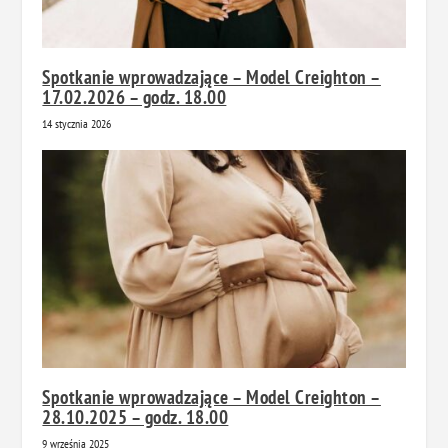
Spotkanie wprowadzające – Model Creighton –
17.02.2026 – godz. 18.00
14 stycznia 2026
Spotkanie wprowadzające – Model Creighton –
28.10.2025 – godz. 18.00
9 września 2025