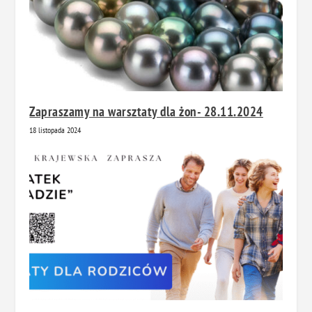
Zapraszamy na warsztaty dla żon- 28.11.2024
18 listopada 2024