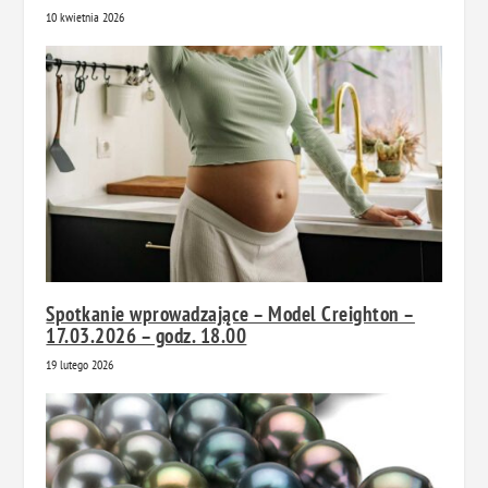
10 kwietnia 2026
Spotkanie wprowadzające – Model Creighton –
17.03.2026 – godz. 18.00
19 lutego 2026