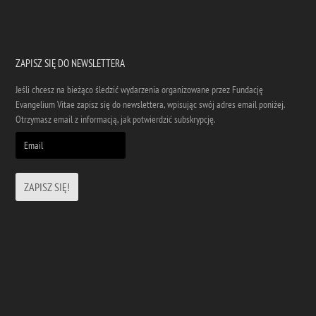
ZAPISZ SIĘ DO NEWSLETTERA
Jeśli chcesz na bieżąco śledzić wydarzenia organizowane przez Fundację
Evangelium Vitae zapisz się do newslettera, wpisując swój adres email poniżej.
Otrzymasz email z informacją, jak potwierdzić subskrypcję.