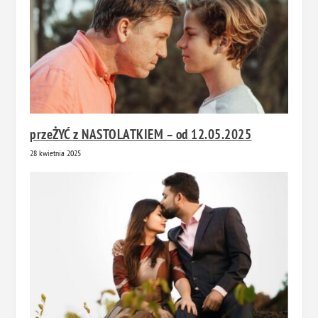
przeŻYĆ z NASTOLATKIEM – od 12.05.2025
28 kwietnia 2025