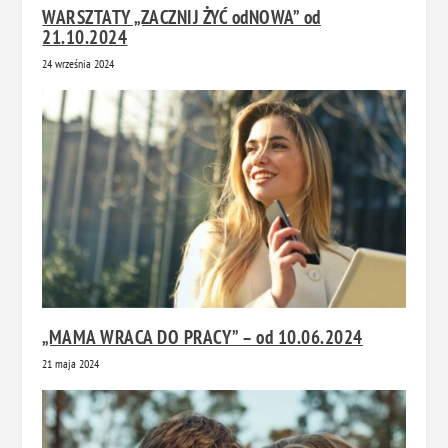
WARSZTATY „ZACZNIJ ŻYĆ odNOWA” od
21.10.2024
24 września 2024
„MAMA WRACA DO PRACY” – od 10.06.2024
21 maja 2024