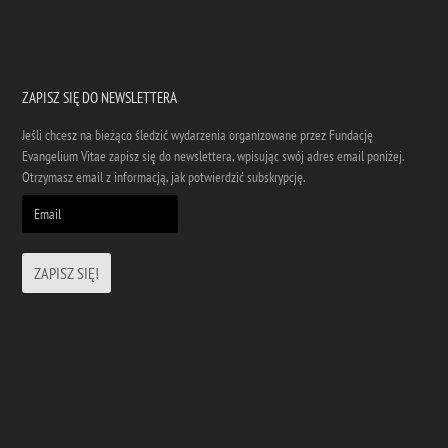
ZAPISZ SIĘ DO NEWSLETTERA
Jeśli chcesz na bieżąco śledzić wydarzenia organizowane przez Fundację
Evangelium Vitae zapisz się do newslettera, wpisując swój adres email poniżej.
Otrzymasz email z informacją, jak potwierdzić subskrypcję.