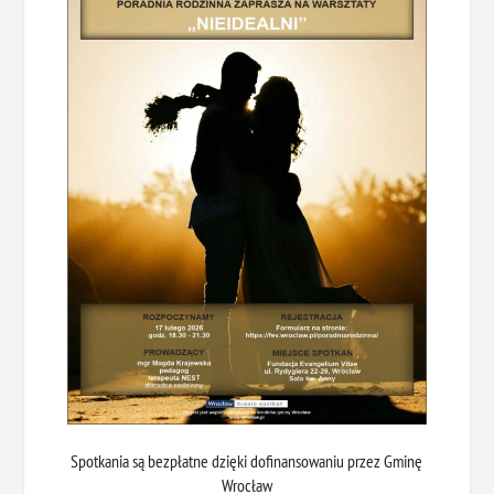
Spotkania są bezpłatne dzięki dofinansowaniu przez Gminę
Wrocław