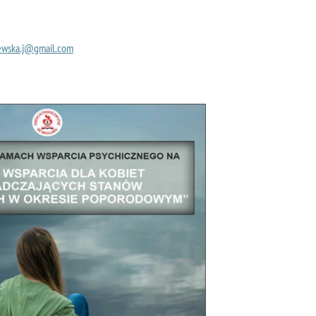
ewska.j@gmail.com