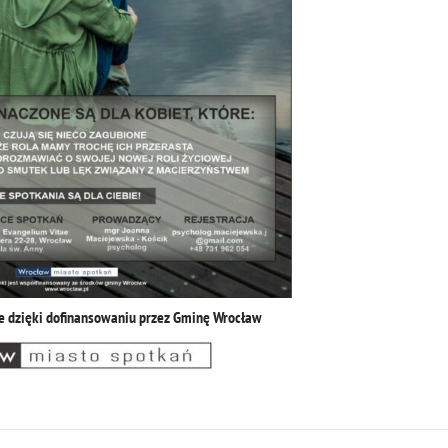
e dzięki dofinansowaniu przez Gminę Wrocław