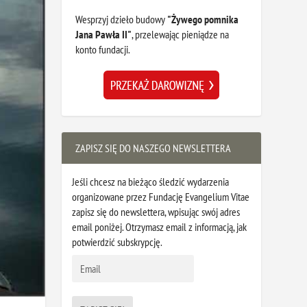
Wesprzyj dzieło budowy
"Żywego pomnika
Jana Pawła II"
, przelewając pieniądze na
konto fundacji.
ZAPISZ SIĘ DO NASZEGO NEWSLETTERA
Jeśli chcesz na bieżąco śledzić wydarzenia
organizowane przez Fundację Evangelium Vitae
zapisz się do newslettera, wpisując swój adres
email poniżej. Otrzymasz email z informacją, jak
potwierdzić subskrypcję.