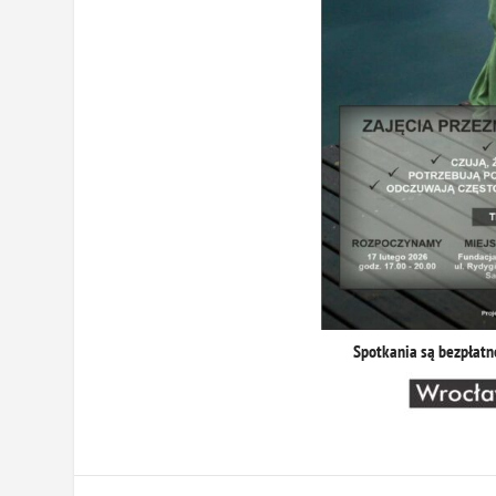
Spotkania są bezpłatn