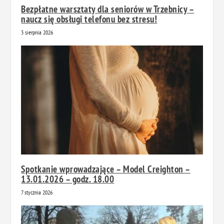
Bezpłatne warsztaty dla seniorów w Trzebnicy –
naucz się obsługi telefonu bez stresu!
3 sierpnia 2026
Spotkanie wprowadzające – Model Creighton –
13.01.2026 – godz. 18.00
7 stycznia 2026