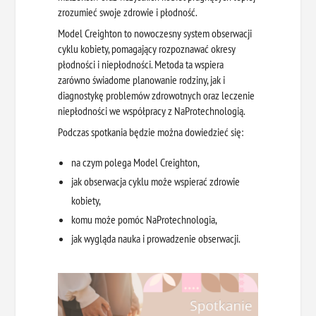
zrozumieć swoje zdrowie i płodność.
Model Creighton to nowoczesny system obserwacji
cyklu kobiety, pomagający rozpoznawać okresy
płodności i niepłodności. Metoda ta wspiera
zarówno świadome planowanie rodziny, jak i
diagnostykę problemów zdrowotnych oraz leczenie
niepłodności we współpracy z NaProtechnologią.
Podczas spotkania będzie można dowiedzieć się:
na czym polega Model Creighton,
jak obserwacja cyklu może wspierać zdrowie
kobiety,
komu może pomóc NaProtechnologia,
jak wygląda nauka i prowadzenie obserwacji.