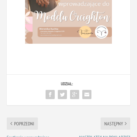
UDZIAŁ:
POPRZEDNI
NASTĘPNY