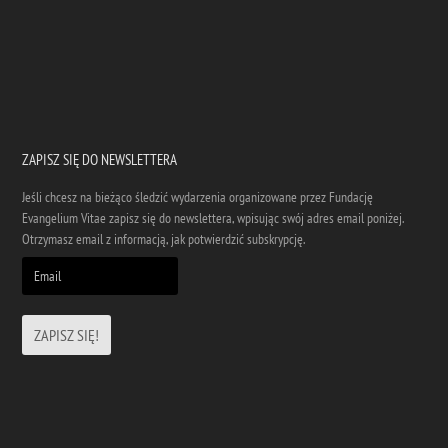
ZAPISZ SIĘ DO NEWSLETTERA
Jeśli chcesz na bieżąco śledzić wydarzenia organizowane przez Fundację
Evangelium Vitae zapisz się do newslettera, wpisując swój adres email poniżej.
Otrzymasz email z informacją, jak potwierdzić subskrypcję.