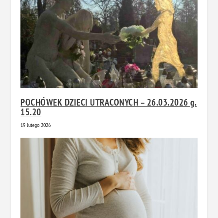
POCHÓWEK DZIECI UTRACONYCH – 26.03.2026 g.
15.20
19 lutego 2026