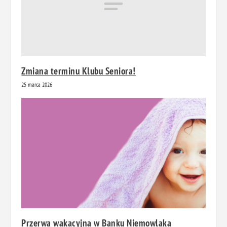
Zmiana terminu Klubu Seniora!
25 marca 2026
Przerwa wakacyjna w Banku Niemowlaka