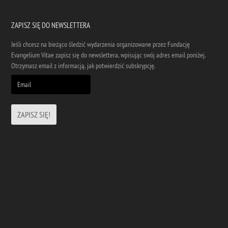
ZAPISZ SIĘ DO NEWSLETTERA
Jeśli chcesz na bieżąco śledzić wydarzenia organizowane przez Fundację
Evangelium Vitae zapisz się do newslettera, wpisując swój adres email poniżej.
Otrzymasz email z informacją, jak potwierdzić subskrypcję.