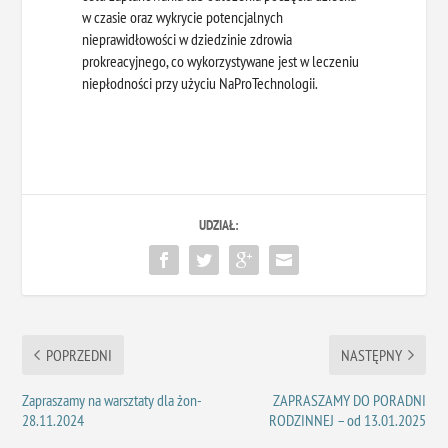
w czasie oraz wykrycie potencjalnych
nieprawidłowości w dziedzinie zdrowia
prokreacyjnego, co wykorzystywane jest w leczeniu
niepłodności przy użyciu NaProTechnologii.
UDZIAŁ:
POPRZEDNI
NASTĘPNY
Zapraszamy na warsztaty dla żon-
ZAPRASZAMY DO PORADNI
28.11.2024
RODZINNEJ – od 13.01.2025