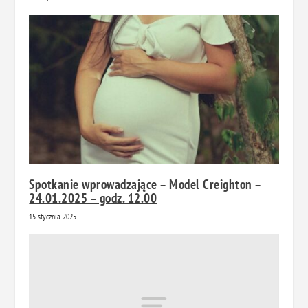
Spotkanie wprowadzające – Model Creighton –
24.01.2025 – godz. 12.00
15 stycznia 2025