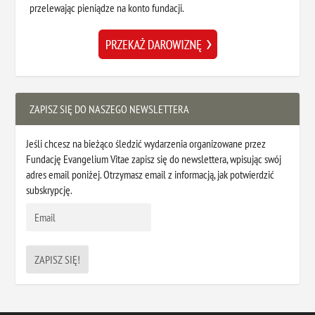
przelewając pieniądze na konto fundacji.
ZAPISZ SIĘ DO NASZEGO NEWSLETTERA
Jeśli chcesz na bieżąco śledzić wydarzenia organizowane przez
Fundację Evangelium Vitae zapisz się do newslettera, wpisując swój
adres email poniżej. Otrzymasz email z informacją, jak potwierdzić
subskrypcję.