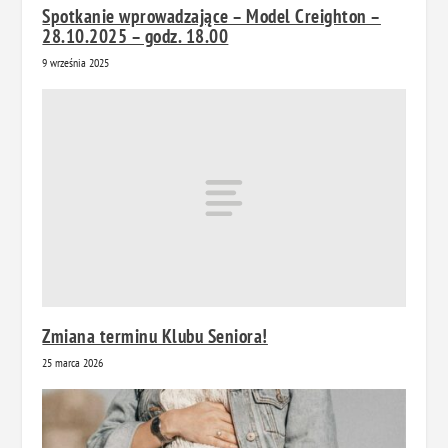
Spotkanie wprowadzające – Model Creighton –
28.10.2025 – godz. 18.00
9 września 2025
Zmiana terminu Klubu Seniora!
25 marca 2026