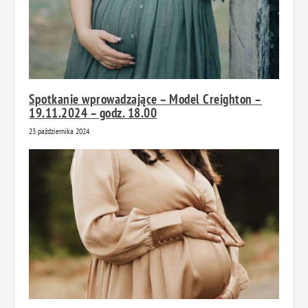
Spotkanie wprowadzające – Model Creighton –
19.11.2024 – godz. 18.00
23 października 2024