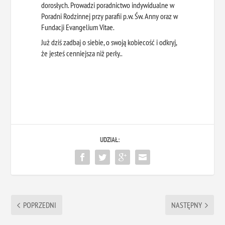
dorosłych. Prowadzi poradnictwo indywidualne w
Poradni Rodzinnej przy parafii p.w. Św. Anny oraz w
Fundacji Evangelium Vitae.
Już dziś zadbaj o siebie, o swoją kobiecość i odkryj,
że jesteś cenniejsza niż perły..
UDZIAŁ:
POPRZEDNI
NASTĘPNY