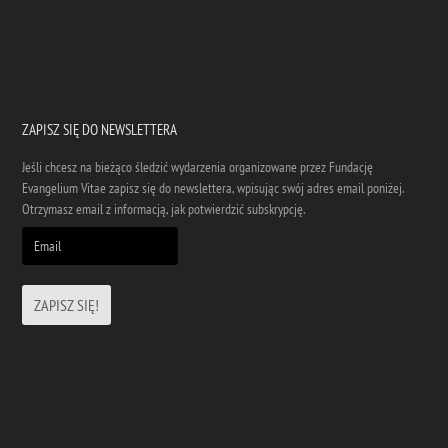
ZAPISZ SIĘ DO NEWSLETTERA
Jeśli chcesz na bieżąco śledzić wydarzenia organizowane przez Fundację
Evangelium Vitae zapisz się do newslettera, wpisując swój adres email poniżej.
Otrzymasz email z informacją, jak potwierdzić subskrypcję.