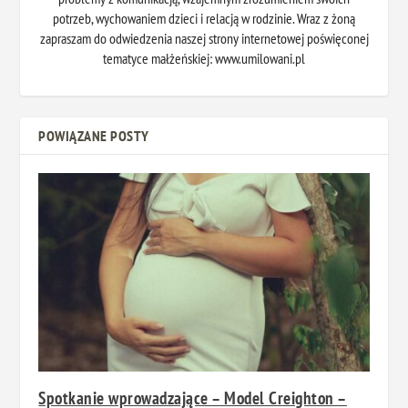
potrzeb, wychowaniem dzieci i relacją w rodzinie. Wraz z żoną
zapraszam do odwiedzenia naszej strony internetowej poświęconej
tematyce małżeńskiej: www.umilowani.pl
POWIĄZANE POSTY
Spotkanie wprowadzające – Model Creighton –