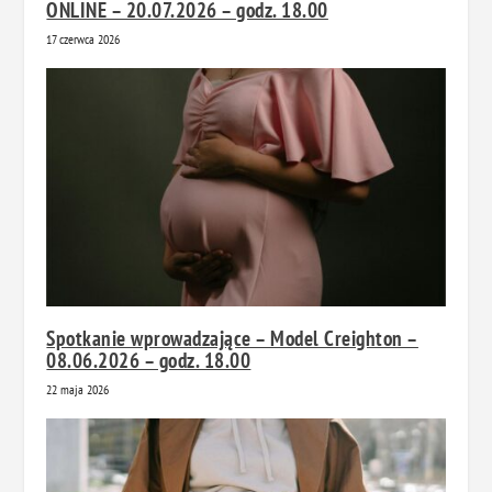
ONLINE – 20.07.2026 – godz. 18.00
17 czerwca 2026
Spotkanie wprowadzające – Model Creighton –
08.06.2026 – godz. 18.00
22 maja 2026