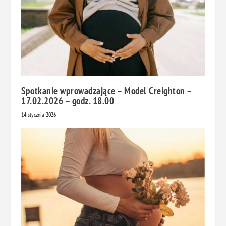
Spotkanie wprowadzające – Model Creighton –
17.02.2026 – godz. 18.00
14 stycznia 2026