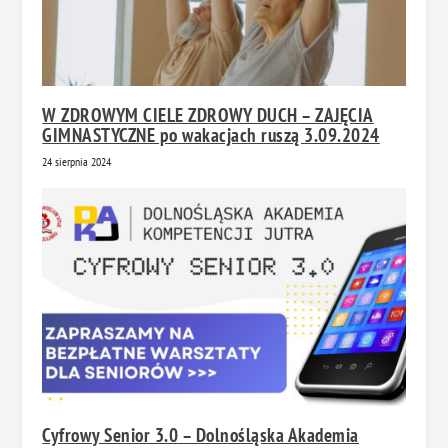
W ZDROWYM CIELE ZDROWY DUCH – ZAJĘCIA
GIMNASTYCZNE po wakacjach ruszą 3.09.2024
24 sierpnia 2024
Cyfrowy Senior 3.0 – Dolnośląska Akademia