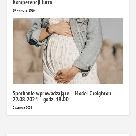
Kompetencji Jutra
10 kwietnia 2026
Spotkanie wprowadzające – Model Creighton –
27.08.2024 – godz. 18.00
5 czerwca 2024