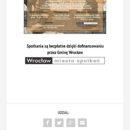
Spotkania są bezpłatne dzięki dofinansowaniu
przez Gminę Wrocław
UDZIAŁ: