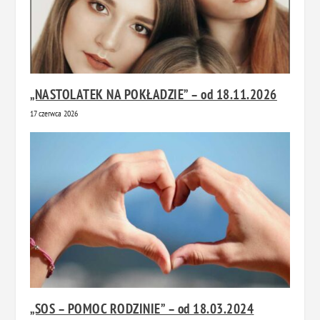
„NASTOLATEK NA POKŁADZIE” – od 18.11.2026
17 czerwca 2026
„SOS – POMOC RODZINIE” – od 18.03.2024