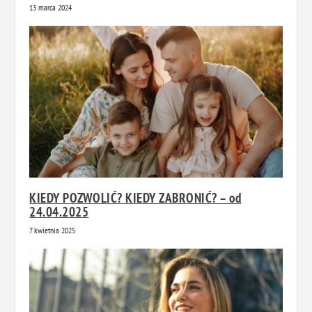
13 marca 2024
KIEDY POZWOLIĆ? KIEDY ZABRONIĆ? – od
24.04.2025
7 kwietnia 2025