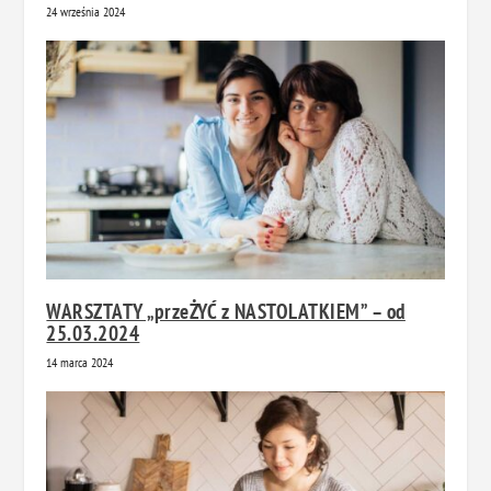
24 września 2024
WARSZTATY „przeŻYĆ z NASTOLATKIEM” – od
25.03.2024
14 marca 2024