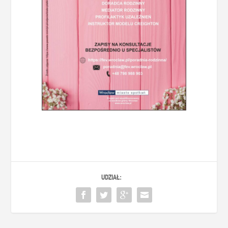
UDZIAŁ: