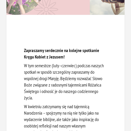
Zapraszamy serdecznie na kolejne spotkanie
Kręgu Kobiet z Jezusem!
W tym semestrze (luty–czerwiec) podczas naszych
spotkań w sposób szczególny zapraszamy do
wspólnej drogi Maryję. Będziemy rozważać Słowo
Boże związane z radosnymi tajemnicami Różańca
Świętego i odnosić je do naszego codziennego
życia.
W kwietniu zatrzymamy się nad tajemnicą
Narodzenia – spojrzymy na nią nie tylko jako na
wydarzenie biblijne, ale także jako inspirację do
osobistej refleksji nad naszym własnym