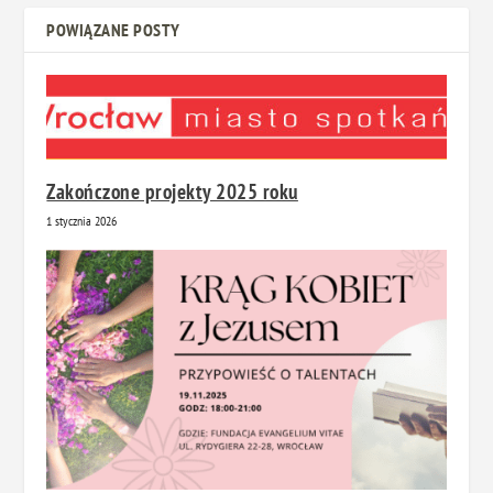
POWIĄZANE POSTY
Zakończone projekty 2025 roku
1 stycznia 2026