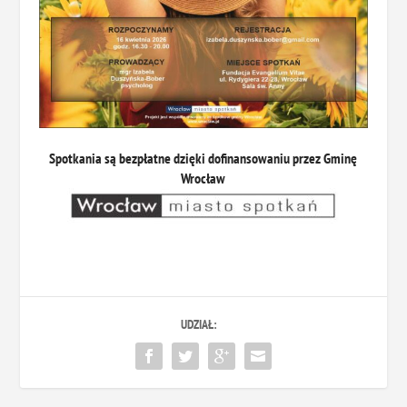
Spotkania są bezpłatne dzięki dofinansowaniu przez Gminę
Wrocław
UDZIAŁ: