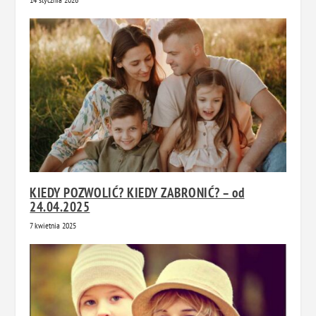
KIEDY POZWOLIĆ? KIEDY ZABRONIĆ? – od
24.04.2025
7 kwietnia 2025