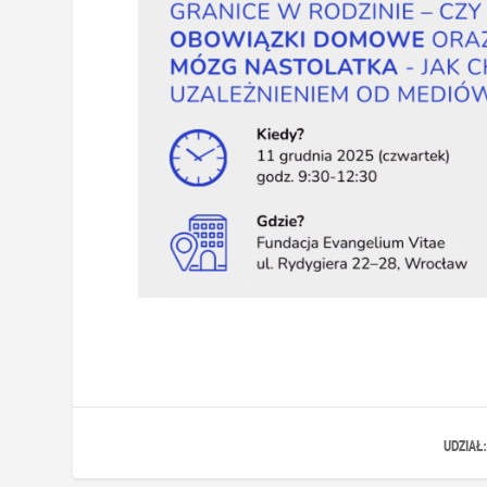
UDZIAŁ