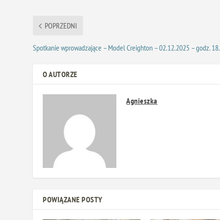
POPRZEDNI
Spotkanie wprowadzające – Model Creighton – 02.12.2025 – godz. 18
O AUTORZE
Agnieszka
POWIĄZANE POSTY